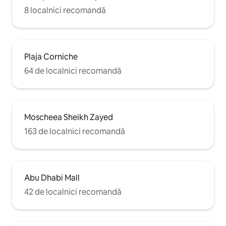
8 localnici recomandă
Plaja Corniche
64 de localnici recomandă
Moscheea Sheikh Zayed
163 de localnici recomandă
Abu Dhabi Mall
42 de localnici recomandă