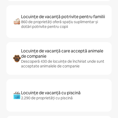
Locuințe de vacanță potrivite pentru familii
860 de proprietăți oferă spațiu suplimentar și
dotări potrivite pentru copii
Locuințe de vacanță care acceptă animale
de companie
Descoperă 430 de locuințe de închiriat unde sunt
acceptate animalele de companie
Locuințe de vacanță cu piscină
2.290 de proprietăți cu piscină