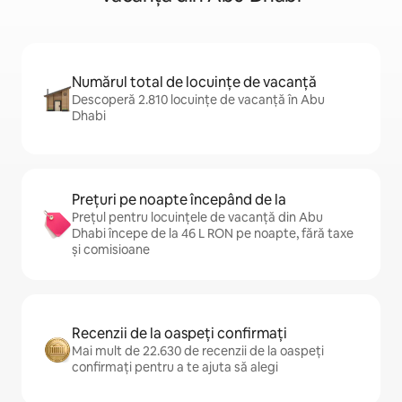
Numărul total de locuințe de vacanță
Descoperă 2.810 locuințe de vacanță în Abu
Dhabi
Prețuri pe noapte începând de la
Prețul pentru locuințele de vacanță din Abu
Dhabi începe de la 46 L RON pe noapte, fără taxe
și comisioane
Recenzii de la oaspeți confirmați
Mai mult de 22.630 de recenzii de la oaspeți
confirmați pentru a te ajuta să alegi