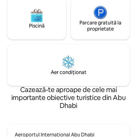
Parcare gratuită la
Piscină
proprietate
Aer condiționat
Cazează-te aproape de cele mai
importante obiective turistice din Abu
Dhabi
Aeroportul Internațional Abu Dhabi