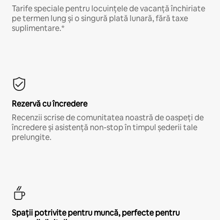
Tarife speciale pentru locuințele de vacanță închiriate
pe termen lung și o singură plată lunară, fără taxe
suplimentare.*
Rezervă cu încredere
Recenzii scrise de comunitatea noastră de oaspeți de
încredere și asistență non-stop în timpul șederii tale
prelungite.
Spații potrivite pentru muncă, perfecte pentru