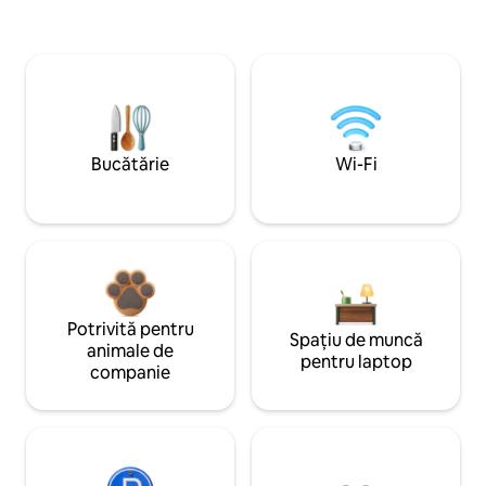
Bucătărie
Wi-Fi
Potrivită pentru
Spațiu de muncă
animale de
pentru laptop
companie