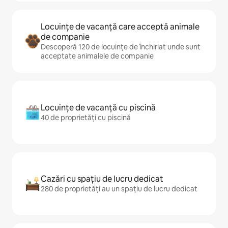
Locuințe de vacanță care acceptă animale
de companie
Descoperă 120 de locuințe de închiriat unde sunt
acceptate animalele de companie
Locuințe de vacanță cu piscină
40 de proprietăți cu piscină
Cazări cu spațiu de lucru dedicat
280 de proprietăți au un spațiu de lucru dedicat