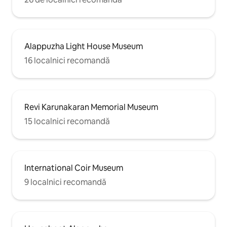
Alappuzha Light House Museum
16 localnici recomandă
Revi Karunakaran Memorial Museum
15 localnici recomandă
International Coir Museum
9 localnici recomandă