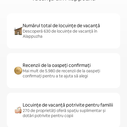
Numărul total de locuințe de vacanță
Descoperă 630 de locuințe de vacanță în
Alappuzha
Recenzii de la oaspeți confirmați
Mai mult de 5.980 de recenzii de la oaspeți
confirmați pentru a te ajuta să alegi
Locuințe de vacanță potrivite pentru familii
270 de proprietăți oferă spațiu suplimentar și
dotări potrivite pentru copii