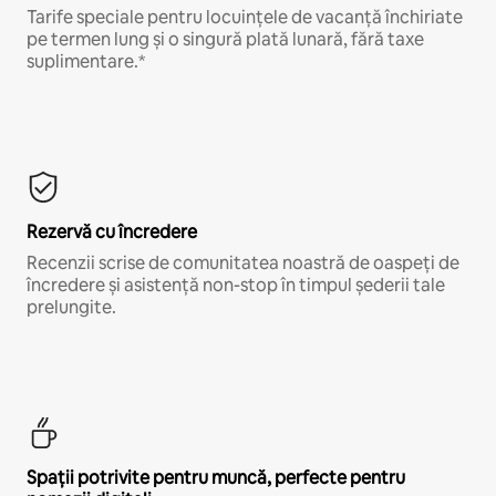
Tarife speciale pentru locuințele de vacanță închiriate
pe termen lung și o singură plată lunară, fără taxe
suplimentare.*
Rezervă cu încredere
Recenzii scrise de comunitatea noastră de oaspeți de
încredere și asistență non-stop în timpul șederii tale
prelungite.
Spații potrivite pentru muncă, perfecte pentru