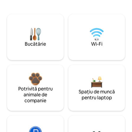
Bucătărie
Wi-Fi
Potrivită pentru
Spațiu de muncă
animale de
pentru laptop
companie