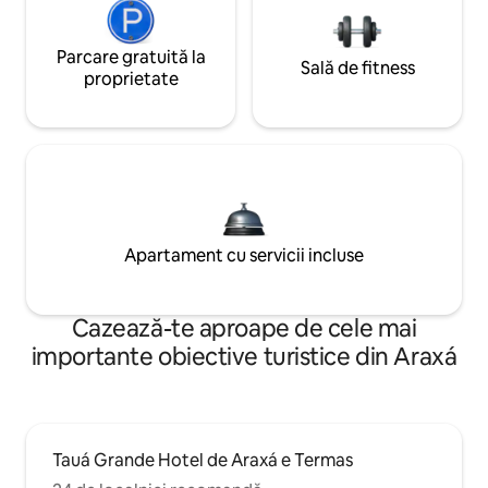
Parcare gratuită la
Sală de fitness
proprietate
Apartament cu servicii incluse
Cazează-te aproape de cele mai
importante obiective turistice din Araxá
Tauá Grande Hotel de Araxá e Termas