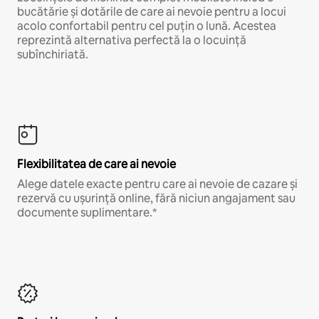
bucătărie și dotările de care ai nevoie pentru a locui
acolo confortabil pentru cel puțin o lună. Acestea
reprezintă alternativa perfectă la o locuință
subînchiriată.
Flexibilitatea de care ai nevoie
Alege datele exacte pentru care ai nevoie de cazare și
rezervă cu ușurință online, fără niciun angajament sau
documente suplimentare.*