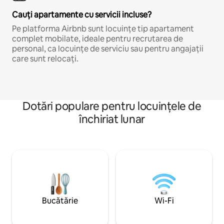
Cauți apartamente cu servicii incluse?
Pe platforma Airbnb sunt locuințe tip apartament
complet mobilate, ideale pentru recrutarea de
personal, ca locuințe de serviciu sau pentru angajații
care sunt relocați.
Dotări populare pentru locuințele de
închiriat lunar
Bucătărie
Wi-Fi