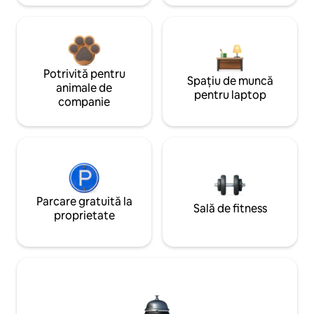
Potrivită pentru
Spațiu de muncă
animale de
pentru laptop
companie
Parcare gratuită la
Sală de fitness
proprietate