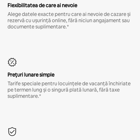
Flexibilitatea de care ai nevoie
Alege datele exacte pentru care ai nevoie de cazare și
rezervă cu ușurință online, fără niciun angajament sau
documente suplimentare.*
Prețuri lunare simple
Tarife speciale pentru locuințele de vacanță închiriate
pe termen lung și o singură plată lunară, fără taxe
suplimentare.*