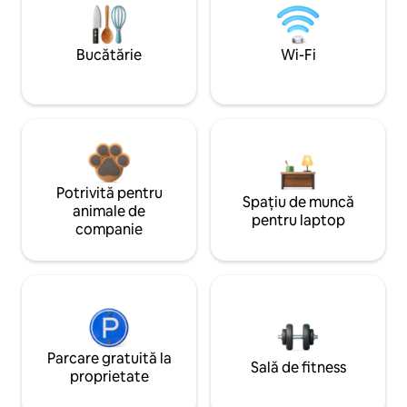
Bucătărie
Wi-Fi
Potrivită pentru
Spațiu de muncă
animale de
pentru laptop
companie
Parcare gratuită la
Sală de fitness
proprietate