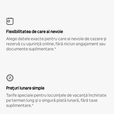
Flexibilitatea de care ai nevoie
Alege datele exacte pentru care ai nevoie de cazare și
rezervă cu ușurință online, fără niciun angajament sau
documente suplimentare.*
Prețuri lunare simple
Tarife speciale pentru locuințele de vacanță închiriate
pe termen lung și o singură plată lunară, fără taxe
suplimentare.*