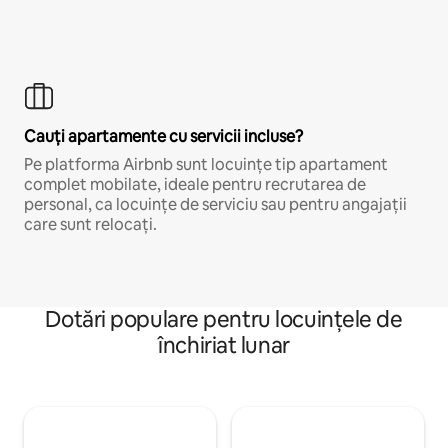
Cauți apartamente cu servicii incluse?
Pe platforma Airbnb sunt locuințe tip apartament
complet mobilate, ideale pentru recrutarea de
personal, ca locuințe de serviciu sau pentru angajații
care sunt relocați.
Dotări populare pentru locuințele de
închiriat lunar