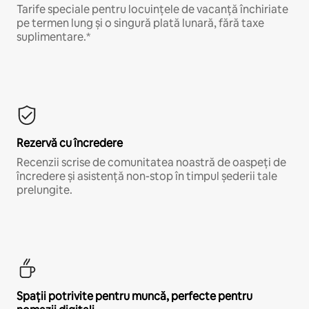
Tarife speciale pentru locuințele de vacanță închiriate
pe termen lung și o singură plată lunară, fără taxe
suplimentare.*
Rezervă cu încredere
Recenzii scrise de comunitatea noastră de oaspeți de
încredere și asistență non-stop în timpul șederii tale
prelungite.
Spații potrivite pentru muncă, perfecte pentru