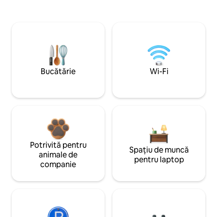
Bucătărie
Wi-Fi
Potrivită pentru
Spațiu de muncă
animale de
pentru laptop
companie