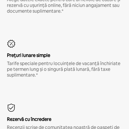
rezervă cu ușurință online, fără niciun angajament sau
documente suplimentare.*
Prețuri lunare simple
Tarife speciale pentru locuințele de vacanță închiriate
pe termen lung și o singură plată lunară, fără taxe
suplimentare.*
Rezervă cu încredere
Recenzii scrise de comunitatea noastră de oaspeți de