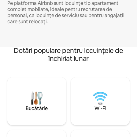
Pe platforma Airbnb sunt locuințe tip apartament
complet mobilate, ideale pentru recrutarea de
personal, ca locuințe de serviciu sau pentru angajații
care sunt relocați.
Dotări populare pentru locuințele de
închiriat lunar
Bucătărie
Wi-Fi