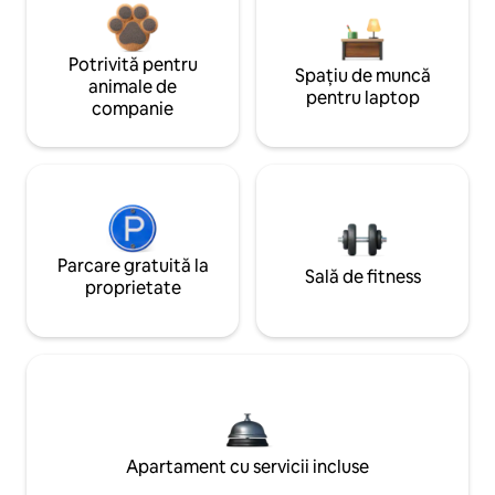
Potrivită pentru
Spațiu de muncă
animale de
pentru laptop
companie
Parcare gratuită la
Sală de fitness
proprietate
Apartament cu servicii incluse