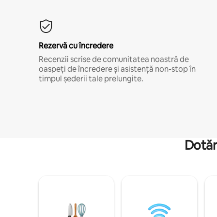
Rezervă cu încredere
Recenzii scrise de comunitatea noastră de
oaspeți de încredere și asistență non-stop în
timpul șederii tale prelungite.
Dotăr