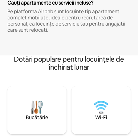
Cauți apartamente cu servicii incluse?
Pe platforma Airbnb sunt locuințe tip apartament
complet mobilate, ideale pentru recrutarea de
personal, ca locuințe de serviciu sau pentru angajații
care sunt relocați.
Dotări populare pentru locuințele de
închiriat lunar
Bucătărie
Wi-Fi