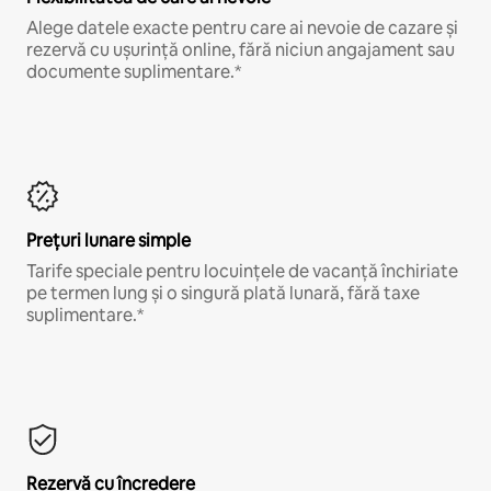
Alege datele exacte pentru care ai nevoie de cazare și
rezervă cu ușurință online, fără niciun angajament sau
documente suplimentare.*
Prețuri lunare simple
Tarife speciale pentru locuințele de vacanță închiriate
pe termen lung și o singură plată lunară, fără taxe
suplimentare.*
Rezervă cu încredere