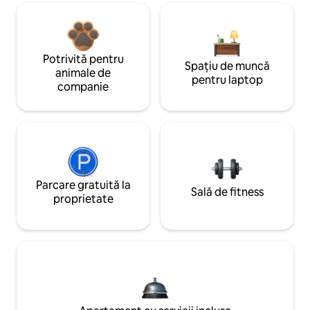
Potrivită pentru
Spațiu de muncă
animale de
pentru laptop
companie
Parcare gratuită la
Sală de fitness
proprietate