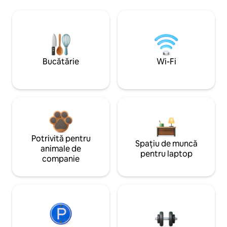
Bucătărie
Wi-Fi
Potrivită pentru
Spațiu de muncă
animale de
pentru laptop
companie