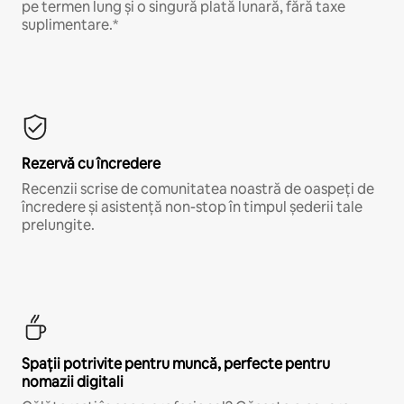
pe termen lung și o singură plată lunară, fără taxe
suplimentare.*
Rezervă cu încredere
Recenzii scrise de comunitatea noastră de oaspeți de
încredere și asistență non-stop în timpul șederii tale
prelungite.
Spații potrivite pentru muncă, perfecte pentru
nomazii digitali