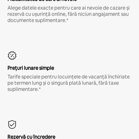
Alege datele exacte pentru care ai nevoie de cazare și
rezervă cu ușurință online, fără niciun angajament sau
documente suplimentare.*
Prețuri lunare simple
Tarife speciale pentru locuințele de vacanță închiriate
pe termen lung și o singură plată lunară, fără taxe
suplimentare.*
Rezervă cu încredere