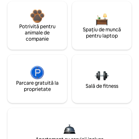
Potrivită pentru
Spațiu de muncă
animale de
pentru laptop
companie
Parcare gratuită la
Sală de fitness
proprietate