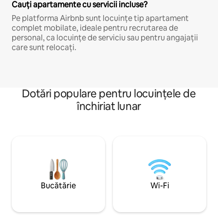
Cauți apartamente cu servicii incluse?
Pe platforma Airbnb sunt locuințe tip apartament
complet mobilate, ideale pentru recrutarea de
personal, ca locuințe de serviciu sau pentru angajații
care sunt relocați.
Dotări populare pentru locuințele de
închiriat lunar
Bucătărie
Wi-Fi