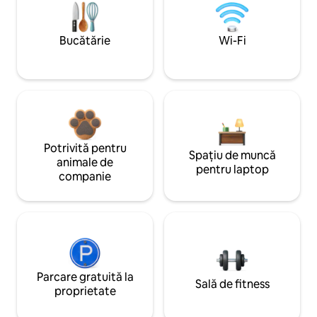
Bucătărie
Wi-Fi
Potrivită pentru
Spațiu de muncă
animale de
pentru laptop
companie
Parcare gratuită la
Sală de fitness
proprietate