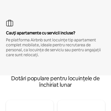
Cauți apartamente cu servicii incluse?
Pe platforma Airbnb sunt locuințe tip apartament
complet mobilate, ideale pentru recrutarea de
personal, ca locuințe de serviciu sau pentru angajații
care sunt relocați.
Dotări populare pentru locuințele de
închiriat lunar