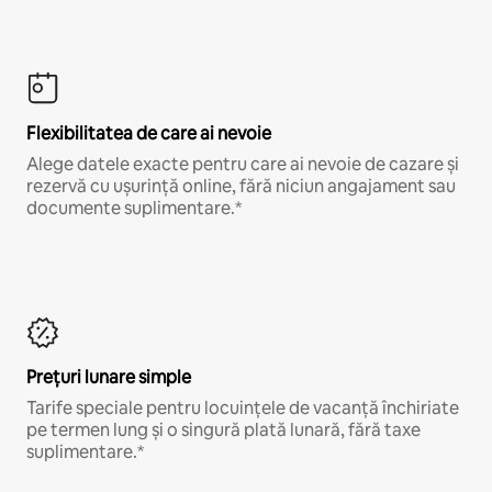
Flexibilitatea de care ai nevoie
Alege datele exacte pentru care ai nevoie de cazare și
rezervă cu ușurință online, fără niciun angajament sau
documente suplimentare.*
Prețuri lunare simple
Tarife speciale pentru locuințele de vacanță închiriate
pe termen lung și o singură plată lunară, fără taxe
suplimentare.*