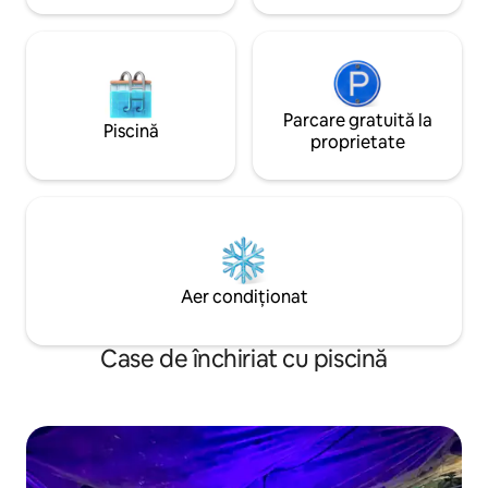
Parcare gratuită la
Piscină
proprietate
Aer condiționat
Case de închiriat cu piscină