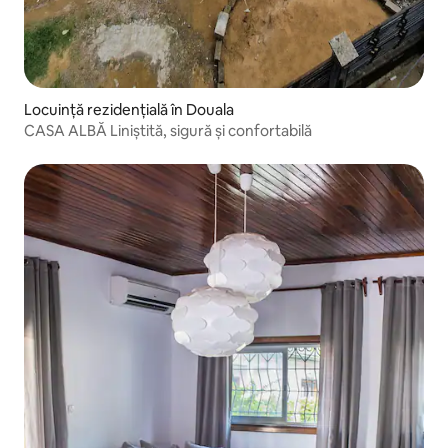
Locuință rezidențială în Douala
CASA ALBĂ Liniștită, sigură și confortabilă