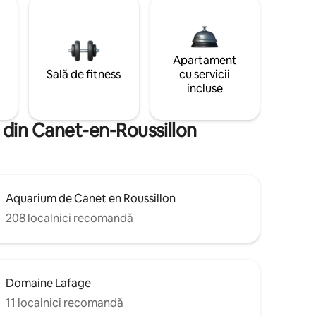
Apartament
Sală de fitness
cu servicii
incluse
 din Canet-en-Roussillon
Aquarium de Canet en Roussillon
208 localnici recomandă
Domaine Lafage
11 localnici recomandă