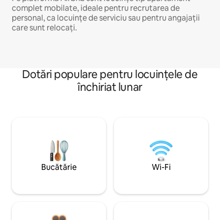
complet mobilate, ideale pentru recrutarea de
personal, ca locuințe de serviciu sau pentru angajații
care sunt relocați.
Dotări populare pentru locuințele de
închiriat lunar
Bucătărie
Wi-Fi