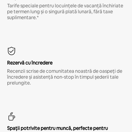
Tarife speciale pentru locuințele de vacanță închiriate
pe termen lung și o singură plată lunară, fără taxe
suplimentare.*
Rezervă cu încredere
Recenzii scrise de comunitatea noastră de oaspeți de
încredere și asistență non-stop în timpul șederii tale
prelungite.
Spații potrivite pentru muncă, perfecte pentru