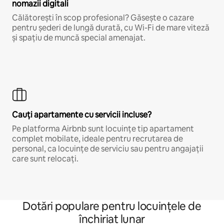
nomazii digitali
Călătorești în scop profesional? Găsește o cazare
pentru șederi de lungă durată, cu Wi-Fi de mare viteză
și spațiu de muncă special amenajat.
Cauți apartamente cu servicii incluse?
Pe platforma Airbnb sunt locuințe tip apartament
complet mobilate, ideale pentru recrutarea de
personal, ca locuințe de serviciu sau pentru angajații
care sunt relocați.
Dotări populare pentru locuințele de
închiriat lunar