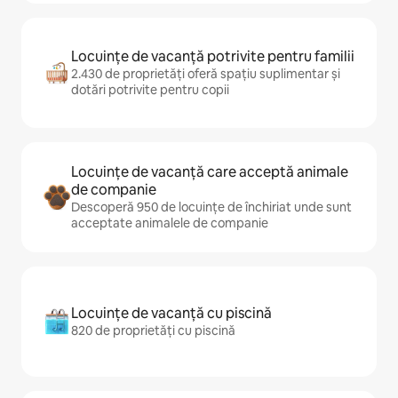
Locuințe de vacanță potrivite pentru familii
2.430 de proprietăți oferă spațiu suplimentar și
dotări potrivite pentru copii
Locuințe de vacanță care acceptă animale
de companie
Descoperă 950 de locuințe de închiriat unde sunt
acceptate animalele de companie
Locuințe de vacanță cu piscină
820 de proprietăți cu piscină