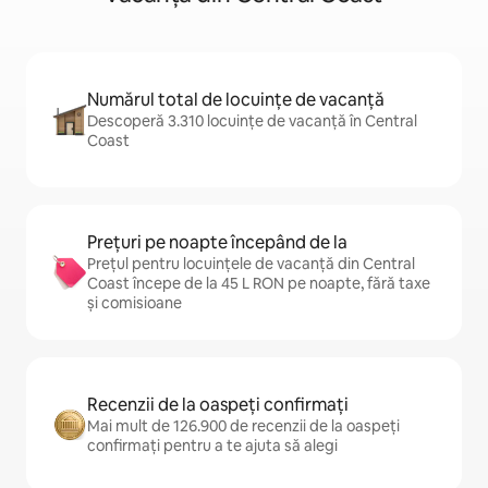
Numărul total de locuințe de vacanță
Descoperă 3.310 locuințe de vacanță în Central
Coast
Prețuri pe noapte începând de la
Prețul pentru locuințele de vacanță din Central
Coast începe de la 45 L RON pe noapte, fără taxe
și comisioane
Recenzii de la oaspeți confirmați
Mai mult de 126.900 de recenzii de la oaspeți
confirmați pentru a te ajuta să alegi