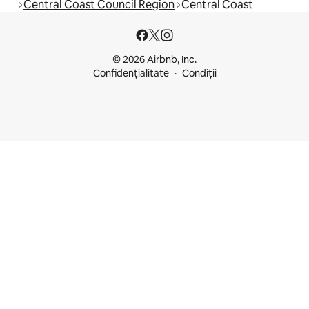
Central Coast Council Region
Central Coast
© 2026 Airbnb, Inc.
Confidențialitate
Condiții