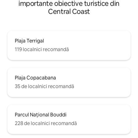
importante obiective turistice din
Central Coast
Plaja Terrigal
119 localnici recomandă
Plaja Copacabana
35 de localnici recomandă
Parcul Național Bouddi
228 de localnici recomandă