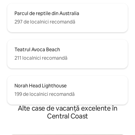
Parcul de reptile din Australia
297 de localnici recomandă
Teatrul Avoca Beach
211 localnici recomandă
Norah Head Lighthouse
199 de localnici recomandă
Alte case de vacanță excelente în
Central Coast