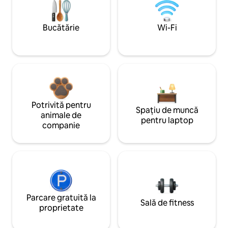
Bucătărie
Wi-Fi
Potrivită pentru
Spațiu de muncă
animale de
pentru laptop
companie
Parcare gratuită la
Sală de fitness
proprietate