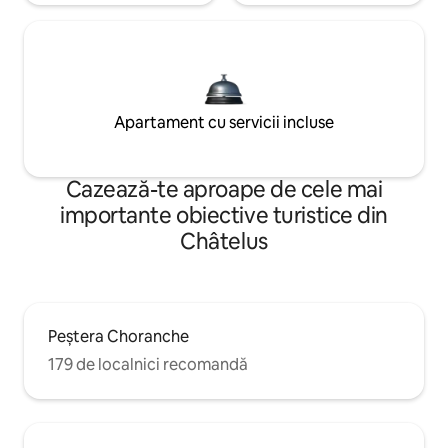
Apartament cu servicii incluse
Cazează-te aproape de cele mai
importante obiective turistice din
Châtelus
Peștera Choranche
179 de localnici recomandă