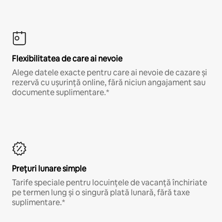
Flexibilitatea de care ai nevoie
Alege datele exacte pentru care ai nevoie de cazare și
rezervă cu ușurință online, fără niciun angajament sau
documente suplimentare.*
Prețuri lunare simple
Tarife speciale pentru locuințele de vacanță închiriate
pe termen lung și o singură plată lunară, fără taxe
suplimentare.*