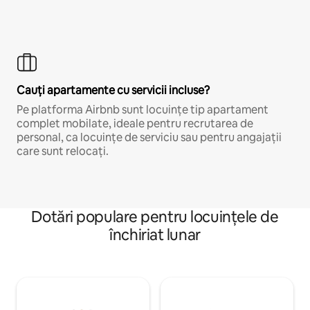
Cauți apartamente cu servicii incluse?
Pe platforma Airbnb sunt locuințe tip apartament
complet mobilate, ideale pentru recrutarea de
personal, ca locuințe de serviciu sau pentru angajații
care sunt relocați.
Dotări populare pentru locuințele de
închiriat lunar