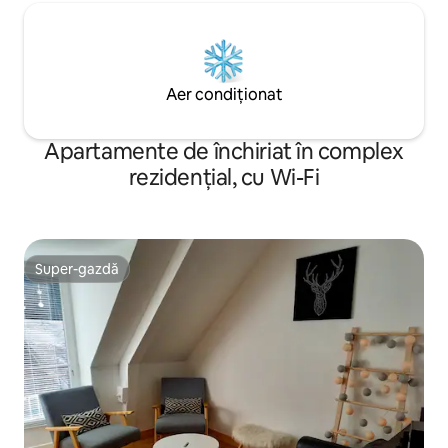
Aer condiționat
Apartamente de închiriat în complex
rezidențial, cu Wi-Fi
Super-gazdă
Super-gazdă