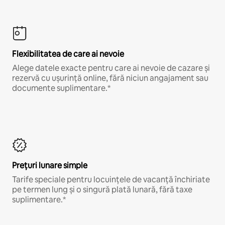
Flexibilitatea de care ai nevoie
Alege datele exacte pentru care ai nevoie de cazare și
rezervă cu ușurință online, fără niciun angajament sau
documente suplimentare.*
Prețuri lunare simple
Tarife speciale pentru locuințele de vacanță închiriate
pe termen lung și o singură plată lunară, fără taxe
suplimentare.*