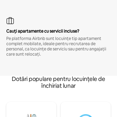
Cauți apartamente cu servicii incluse?
Pe platforma Airbnb sunt locuințe tip apartament
complet mobilate, ideale pentru recrutarea de
personal, ca locuințe de serviciu sau pentru angajații
care sunt relocați.
Dotări populare pentru locuințele de
închiriat lunar