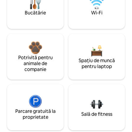
Bucătărie
Wi-Fi
Potrivită pentru
Spațiu de muncă
animale de
pentru laptop
companie
Parcare gratuită la
Sală de fitness
proprietate