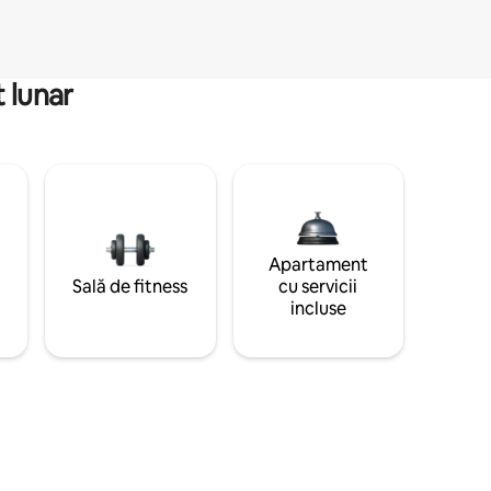
 lunar
Apartament
Sală de fitness
cu servicii
incluse