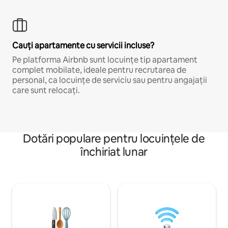
Cauți apartamente cu servicii incluse?
Pe platforma Airbnb sunt locuințe tip apartament
complet mobilate, ideale pentru recrutarea de
personal, ca locuințe de serviciu sau pentru angajații
care sunt relocați.
Dotări populare pentru locuințele de
închiriat lunar