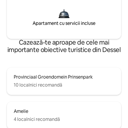
Apartament cu servicii incluse
Cazează-te aproape de cele mai
importante obiective turistice din Dessel
Provinciaal Groendomein Prinsenpark
10 localnici recomandă
Amelie
4 localnici recomandă