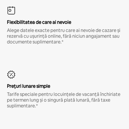
Flexibilitatea de care ai nevoie
Alege datele exacte pentru care ai nevoie de cazare și
rezervă cu ușurință online, fără niciun angajament sau
documente suplimentare.*
Prețuri lunare simple
Tarife speciale pentru locuințele de vacanță închiriate
pe termen lung și o singură plată lunară, fără taxe
suplimentare.*