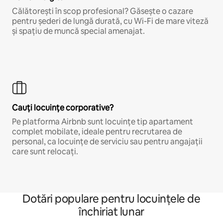
Călătorești în scop profesional? Găsește o cazare
pentru șederi de lungă durată, cu Wi-Fi de mare viteză
și spațiu de muncă special amenajat.
Cauți locuințe corporative?
Pe platforma Airbnb sunt locuințe tip apartament
complet mobilate, ideale pentru recrutarea de
personal, ca locuințe de serviciu sau pentru angajații
care sunt relocați.
Dotări populare pentru locuințele de
închiriat lunar