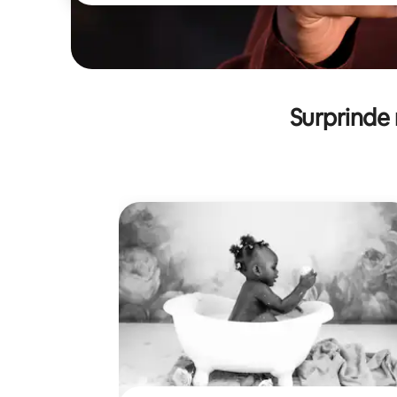
Surprinde 