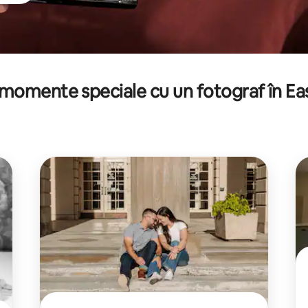
momente speciale cu un fotograf în Eas