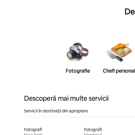
Des
Fotografie
Chefi personal
Descoperă mai multe servicii
Servicii în destinații din apropiere
Fotografi
Fotografi