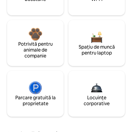
Potrivită pentru
Spațiu de muncă
animale de
pentru laptop
companie
Parcare gratuită la
Locuințe
proprietate
corporative