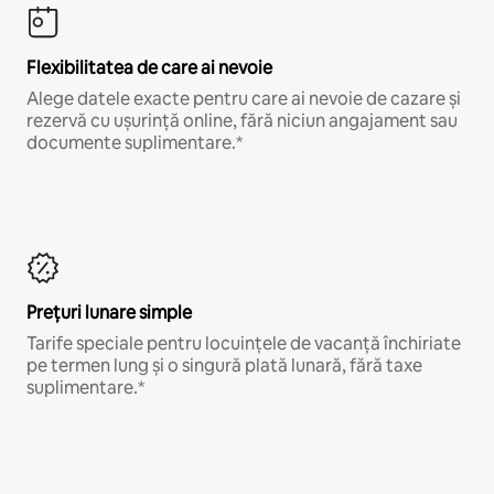
Flexibilitatea de care ai nevoie
Alege datele exacte pentru care ai nevoie de cazare și
rezervă cu ușurință online, fără niciun angajament sau
documente suplimentare.*
Prețuri lunare simple
Tarife speciale pentru locuințele de vacanță închiriate
pe termen lung și o singură plată lunară, fără taxe
suplimentare.*