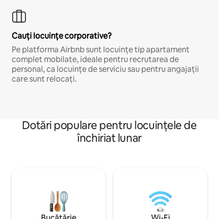
Cauți locuințe corporative?
Pe platforma Airbnb sunt locuințe tip apartament
complet mobilate, ideale pentru recrutarea de
personal, ca locuințe de serviciu sau pentru angajații
care sunt relocați.
Dotări populare pentru locuințele de
închiriat lunar
Bucătărie
Wi-Fi