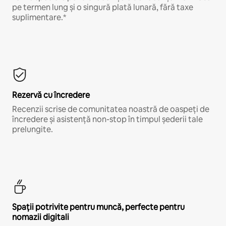
pe termen lung și o singură plată lunară, fără taxe
suplimentare.*
Rezervă cu încredere
Recenzii scrise de comunitatea noastră de oaspeți de
încredere și asistență non-stop în timpul șederii tale
prelungite.
Spații potrivite pentru muncă, perfecte pentru
nomazii digitali