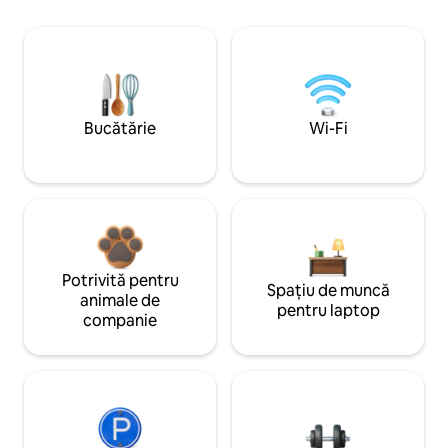
Bucătărie
Wi-Fi
Potrivită pentru
Spațiu de muncă
animale de
pentru laptop
companie