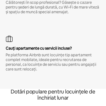
Călătorești în scop profesional? Găsește o cazare
pentru șederi de lungă durată, cu Wi-Fi de mare viteză
și spațiu de muncă special amenajat.
Cauți apartamente cu servicii incluse?
Pe platforma Airbnb sunt locuințe tip apartament
complet mobilate, ideale pentru recrutarea de
personal, ca locuințe de serviciu sau pentru angajații
care sunt relocați.
Dotări populare pentru locuințele de
închiriat lunar