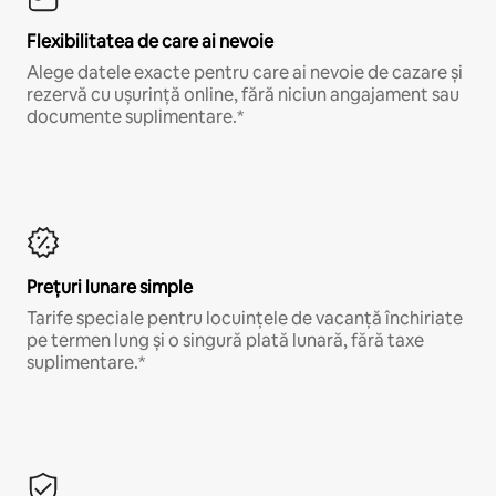
Flexibilitatea de care ai nevoie
Alege datele exacte pentru care ai nevoie de cazare și
rezervă cu ușurință online, fără niciun angajament sau
documente suplimentare.*
Prețuri lunare simple
Tarife speciale pentru locuințele de vacanță închiriate
pe termen lung și o singură plată lunară, fără taxe
suplimentare.*