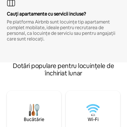
Cauți apartamente cu servicii incluse?
Pe platforma Airbnb sunt locuințe tip apartament
complet mobilate, ideale pentru recrutarea de
personal, ca locuințe de serviciu sau pentru angajații
care sunt relocați.
Dotări populare pentru locuințele de
închiriat lunar
Bucătărie
Wi-Fi