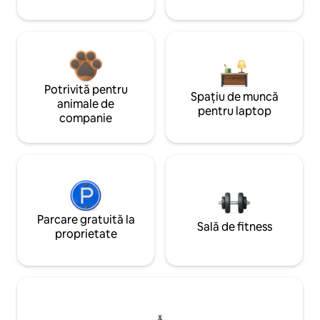
Potrivită pentru
Spațiu de muncă
animale de
pentru laptop
companie
Parcare gratuită la
Sală de fitness
proprietate