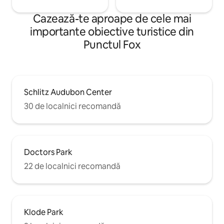
Cazează-te aproape de cele mai
importante obiective turistice din
Punctul Fox
Schlitz Audubon Center
30 de localnici recomandă
Doctors Park
22 de localnici recomandă
Klode Park