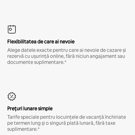
Flexibilitatea de care ai nevoie
Alege datele exacte pentru care ai nevoie de cazare și
rezervă cu ușurință online, fără niciun angajament sau
documente suplimentare.*
Prețuri lunare simple
Tarife speciale pentru locuințele de vacanță închiriate
pe termen lung și o singură plată lunară, fără taxe
suplimentare.*