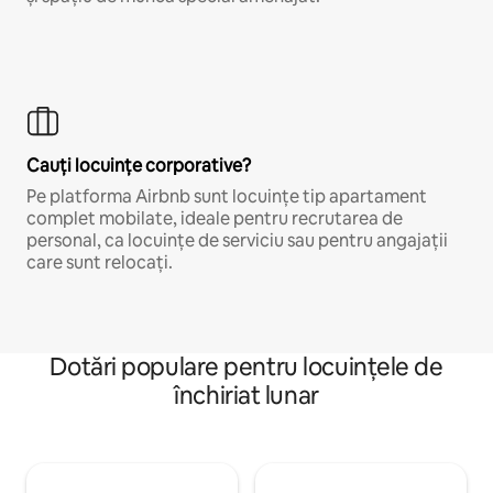
Cauți locuințe corporative?
Pe platforma Airbnb sunt locuințe tip apartament
complet mobilate, ideale pentru recrutarea de
personal, ca locuințe de serviciu sau pentru angajații
care sunt relocați.
Dotări populare pentru locuințele de
închiriat lunar