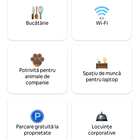
Bucătărie
Wi-Fi
Potrivită pentru
Spațiu de muncă
animale de
pentru laptop
companie
Parcare gratuită la
Locuințe
proprietate
corporative