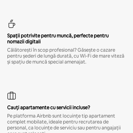
Spații potrivite pentru muncă, perfecte pentru
nomazii digitali
Călătorești în scop profesional? Găsește o cazare
pentru șederi de lungă durată, cu Wi-Fi de mare viteză
și spațiu de muncă special amenajat.
Cauți apartamente cu servicii incluse?
Pe platforma Airbnb sunt locuințe tip apartament
complet mobilate, ideale pentru recrutarea de
personal, ca locuințe de serviciu sau pentru angajații