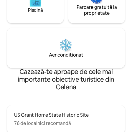
Parcare gratuită la
Piscină
proprietate
Aer condiționat
Cazează-te aproape de cele mai
importante obiective turistice din
Galena
US Grant Home State Historic Site
76 de localnici recomandă