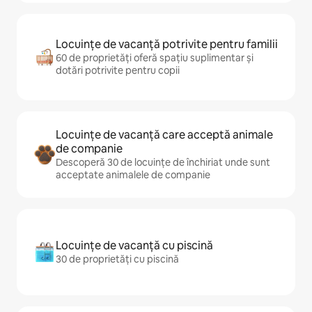
Locuințe de vacanță potrivite pentru familii
60 de proprietăți oferă spațiu suplimentar și
dotări potrivite pentru copii
Locuințe de vacanță care acceptă animale
de companie
Descoperă 30 de locuințe de închiriat unde sunt
acceptate animalele de companie
Locuințe de vacanță cu piscină
30 de proprietăți cu piscină