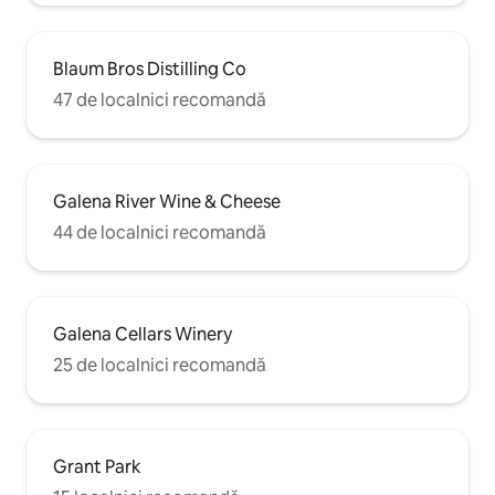
Blaum Bros Distilling Co
47 de localnici recomandă
Galena River Wine & Cheese
44 de localnici recomandă
Galena Cellars Winery
25 de localnici recomandă
Grant Park