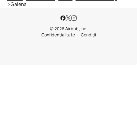
Galena
© 2026 Airbnb, Inc.
Confidențialitate
Condiții