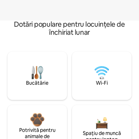
Dotări populare pentru locuințele de
închiriat lunar
Bucătărie
Wi-Fi
Potrivită pentru
Spațiu de muncă
animale de