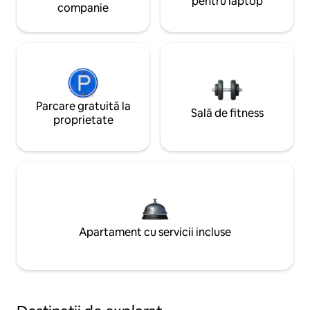
pentru laptop
companie
Parcare gratuită la
Sală de fitness
proprietate
Apartament cu servicii incluse