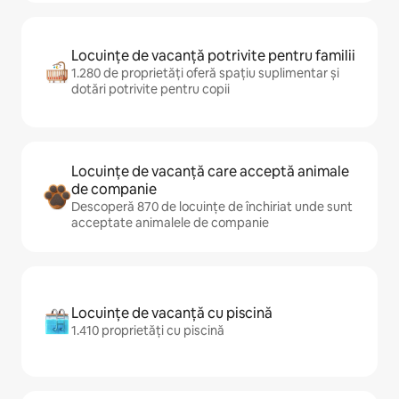
Locuințe de vacanță potrivite pentru familii
1.280 de proprietăți oferă spațiu suplimentar și
dotări potrivite pentru copii
Locuințe de vacanță care acceptă animale
de companie
Descoperă 870 de locuințe de închiriat unde sunt
acceptate animalele de companie
Locuințe de vacanță cu piscină
1.410 proprietăți cu piscină