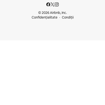
© 2026 Airbnb, Inc.
Confidențialitate
Condiții