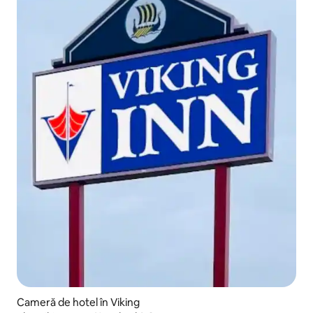
Cameră de hotel în Viking