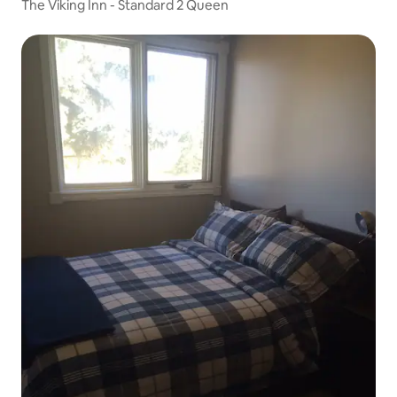
The Viking Inn - Standard 2 Queen