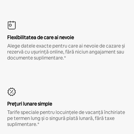
Flexibilitatea de care ai nevoie
Alege datele exacte pentru care ai nevoie de cazare și
rezervă cu ușurință online, fără niciun angajament sau
documente suplimentare.*
Prețuri lunare simple
Tarife speciale pentru locuințele de vacanță închiriate
pe termen lung și o singură plată lunară, fără taxe
suplimentare.*