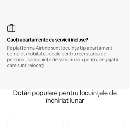
Cauți apartamente cu servicii incluse?
Pe platforma Airbnb sunt locuințe tip apartament
complet mobilate, ideale pentru recrutarea de
personal, ca locuințe de serviciu sau pentru angajații
care sunt relocați.
Dotări populare pentru locuințele de
închiriat lunar