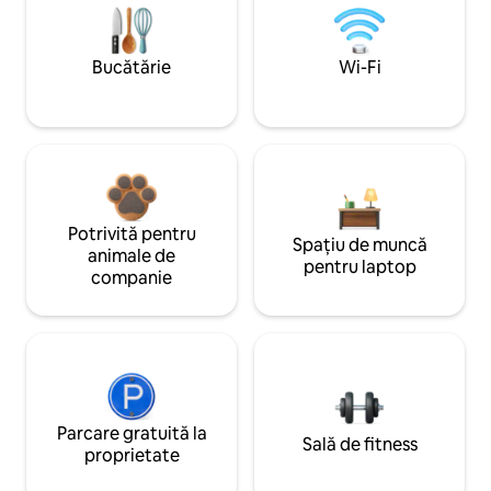
Bucătărie
Wi-Fi
Potrivită pentru
Spațiu de muncă
animale de
pentru laptop
companie
Parcare gratuită la
Sală de fitness
proprietate