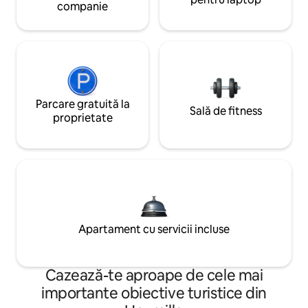
companie
Parcare gratuită la
Sală de fitness
proprietate
Apartament cu servicii incluse
Cazează-te aproape de cele mai
importante obiective turistice din