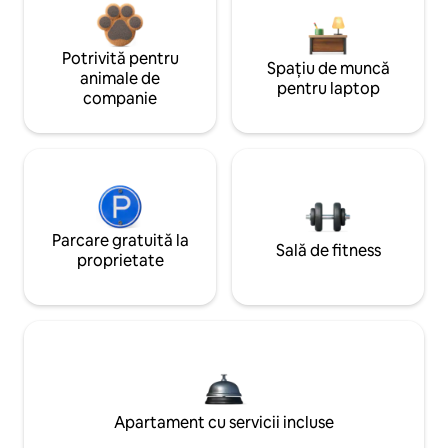
Potrivită pentru
Spațiu de muncă
animale de
pentru laptop
companie
Parcare gratuită la
Sală de fitness
proprietate
Apartament cu servicii incluse