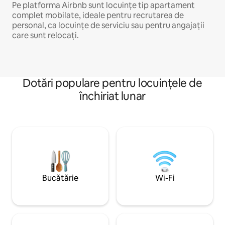
Pe platforma Airbnb sunt locuințe tip apartament
complet mobilate, ideale pentru recrutarea de
personal, ca locuințe de serviciu sau pentru angajații
care sunt relocați.
Dotări populare pentru locuințele de
închiriat lunar
Bucătărie
Wi-Fi