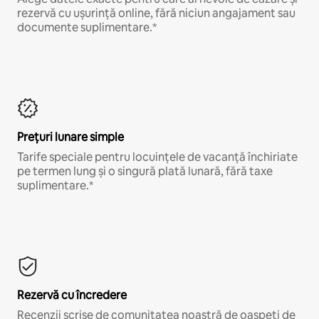
rezervă cu ușurință online, fără niciun angajament sau
documente suplimentare.*
Prețuri lunare simple
Tarife speciale pentru locuințele de vacanță închiriate
pe termen lung și o singură plată lunară, fără taxe
suplimentare.*
Rezervă cu încredere
Recenzii scrise de comunitatea noastră de oaspeți de