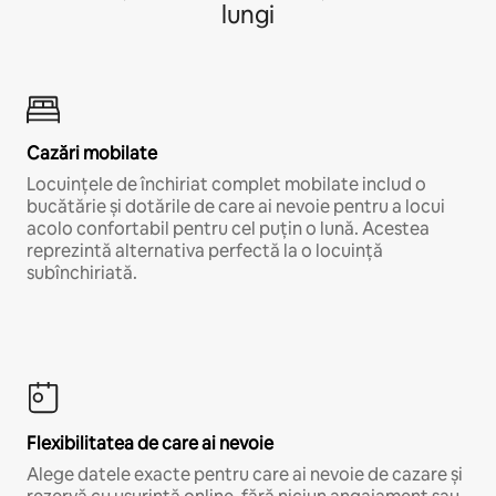
lungi
Cazări mobilate
Locuințele de închiriat complet mobilate includ o
bucătărie și dotările de care ai nevoie pentru a locui
acolo confortabil pentru cel puțin o lună. Acestea
reprezintă alternativa perfectă la o locuință
subînchiriată.
Flexibilitatea de care ai nevoie
Alege datele exacte pentru care ai nevoie de cazare și