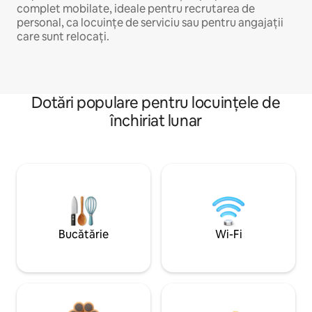
complet mobilate, ideale pentru recrutarea de
personal, ca locuințe de serviciu sau pentru angajații
care sunt relocați.
Dotări populare pentru locuințele de
închiriat lunar
Bucătărie
Wi-Fi