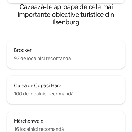
Cazează-te aproape de cele mai
importante obiective turistice din
Ilsenburg
Brocken
93 de localnici recomandă
Calea de Copaci Harz
100 de localnici recomandă
Märchenwald
16 localnici recomandă