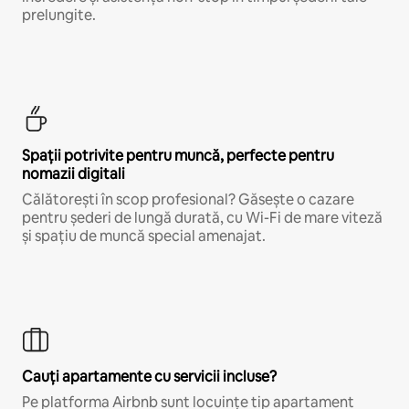
prelungite.
Spații potrivite pentru muncă, perfecte pentru
nomazii digitali
Călătorești în scop profesional? Găsește o cazare
pentru șederi de lungă durată, cu Wi-Fi de mare viteză
și spațiu de muncă special amenajat.
Cauți apartamente cu servicii incluse?
Pe platforma Airbnb sunt locuințe tip apartament