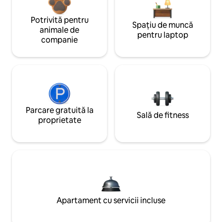
Potrivită pentru
Spațiu de muncă
animale de
pentru laptop
companie
Parcare gratuită la
Sală de fitness
proprietate
Apartament cu servicii incluse