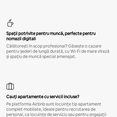
Spații potrivite pentru muncă, perfecte pentru
nomazii digitali
Călătorești în scop profesional? Găsește o cazare
pentru șederi de lungă durată, cu Wi-Fi de mare viteză
și spațiu de muncă special amenajat.
Cauți apartamente cu servicii incluse?
Pe platforma Airbnb sunt locuințe tip apartament
complet mobilate, ideale pentru recrutarea de
personal, ca locuințe de serviciu sau pentru angajații