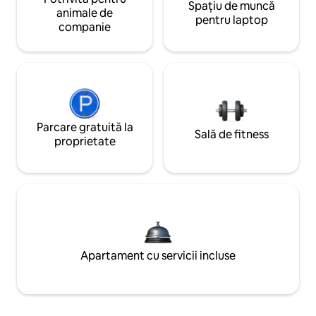
Spațiu de muncă
animale de
pentru laptop
companie
Parcare gratuită la
Sală de fitness
proprietate
Apartament cu servicii incluse