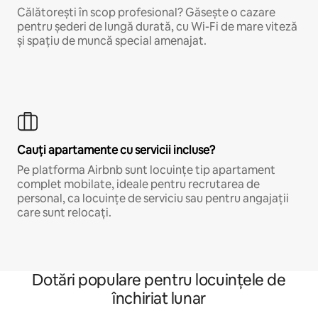
Călătorești în scop profesional? Găsește o cazare
pentru șederi de lungă durată, cu Wi-Fi de mare viteză
și spațiu de muncă special amenajat.
Cauți apartamente cu servicii incluse?
Pe platforma Airbnb sunt locuințe tip apartament
complet mobilate, ideale pentru recrutarea de
personal, ca locuințe de serviciu sau pentru angajații
care sunt relocați.
Dotări populare pentru locuințele de
închiriat lunar