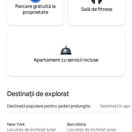
Parcare gratuită la
Sală de fitness
proprietate
Apartament cu servicii incluse
Destinații de explorat
Destinații populare pentru șederi prelungite
Destinații în apr
New York
Barcelona
Locuințe de închiriat lunar
Locuințe de închiriat lunar