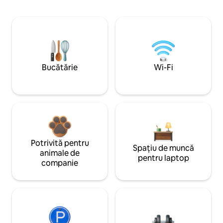
Bucătărie
Wi-Fi
Potrivită pentru
Spațiu de muncă
animale de
pentru laptop
companie