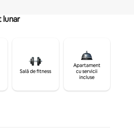
 lunar
Apartament
Sală de fitness
cu servicii
incluse