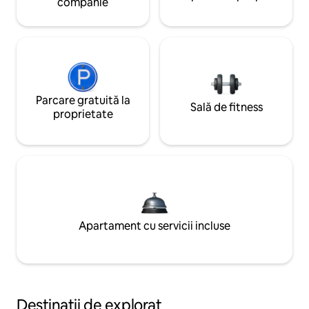
companie
Parcare gratuită la
Sală de fitness
proprietate
Apartament cu servicii incluse
Destinații de explorat