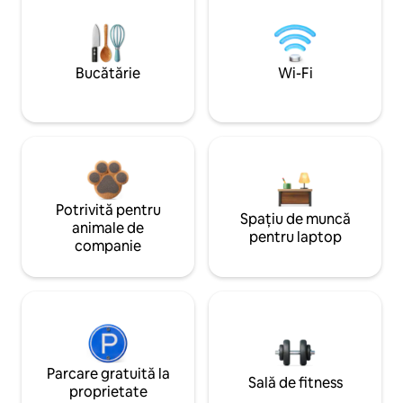
Bucătărie
Wi-Fi
Potrivită pentru
Spațiu de muncă
animale de
pentru laptop
companie
Parcare gratuită la
Sală de fitness
proprietate