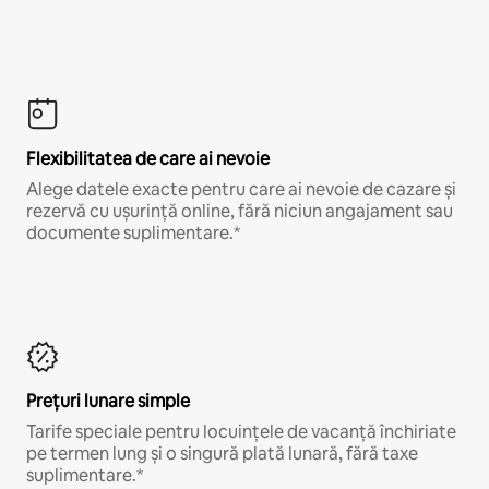
Flexibilitatea de care ai nevoie
Alege datele exacte pentru care ai nevoie de cazare și
rezervă cu ușurință online, fără niciun angajament sau
documente suplimentare.*
Prețuri lunare simple
Tarife speciale pentru locuințele de vacanță închiriate
pe termen lung și o singură plată lunară, fără taxe
suplimentare.*