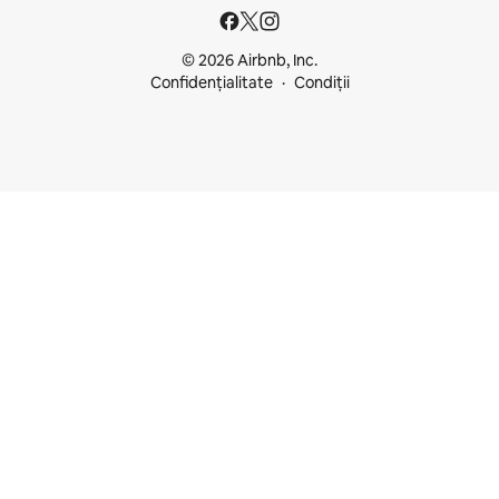
© 2026 Airbnb, Inc.
Confidențialitate
Condiții