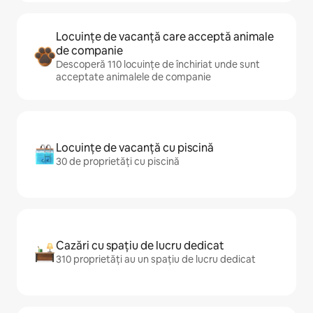
Locuințe de vacanță care acceptă animale
de companie
Descoperă 110 locuințe de închiriat unde sunt
acceptate animalele de companie
Locuințe de vacanță cu piscină
30 de proprietăți cu piscină
Cazări cu spațiu de lucru dedicat
310 proprietăți au un spațiu de lucru dedicat