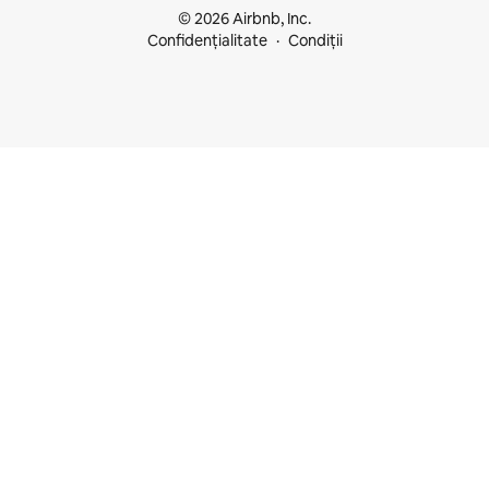
© 2026 Airbnb, Inc.
Confidențialitate
Condiții