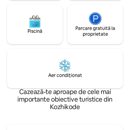
cupluri.
Parcare gratuită la
Piscină
proprietate
Aer condiționat
Cazează-te aproape de cele mai
importante obiective turistice din
Kozhikode