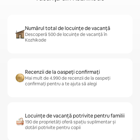
Numărul total de locuințe de vacanță
Descoperă 500 de locuințe de vacanță în
Kozhikode
Recenzii de la oaspeți confirmați
Mai mult de 4.990 de recenzii de la oaspeți
confirmați pentru a te ajuta să alegi
Locuințe de vacanță potrivite pentru familii
190 de proprietăți oferă spațiu suplimentar și
dotări potrivite pentru copii