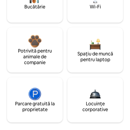
Bucătărie
Wi-Fi
Potrivită pentru
Spațiu de muncă
animale de
pentru laptop
companie
Parcare gratuită la
Locuințe
proprietate
corporative