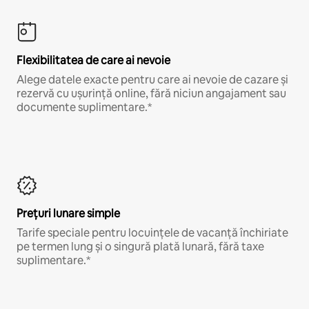
Flexibilitatea de care ai nevoie
Alege datele exacte pentru care ai nevoie de cazare și
rezervă cu ușurință online, fără niciun angajament sau
documente suplimentare.*
Prețuri lunare simple
Tarife speciale pentru locuințele de vacanță închiriate
pe termen lung și o singură plată lunară, fără taxe
suplimentare.*