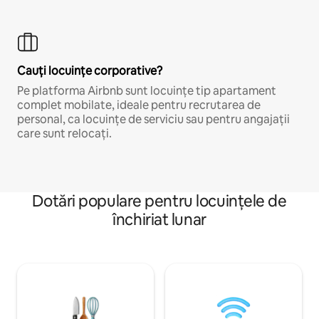
Cauți locuințe corporative?
Pe platforma Airbnb sunt locuințe tip apartament
complet mobilate, ideale pentru recrutarea de
personal, ca locuințe de serviciu sau pentru angajații
care sunt relocați.
Dotări populare pentru locuințele de
închiriat lunar