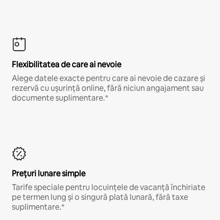
Flexibilitatea de care ai nevoie
Alege datele exacte pentru care ai nevoie de cazare și
rezervă cu ușurință online, fără niciun angajament sau
documente suplimentare.*
Prețuri lunare simple
Tarife speciale pentru locuințele de vacanță închiriate
pe termen lung și o singură plată lunară, fără taxe
suplimentare.*