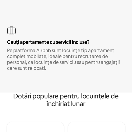
Cauți apartamente cu servicii incluse?
Pe platforma Airbnb sunt locuințe tip apartament
complet mobilate, ideale pentru recrutarea de
personal, ca locuințe de serviciu sau pentru angajații
care sunt relocați.
Dotări populare pentru locuințele de
închiriat lunar