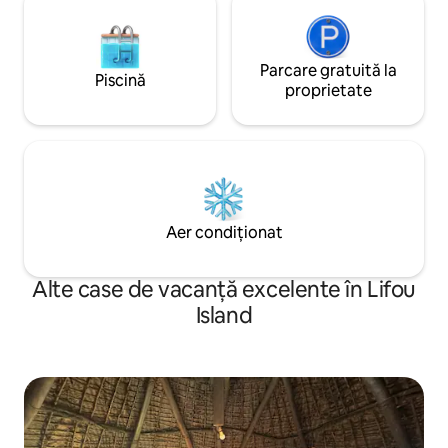
Parcare gratuită la
Piscină
proprietate
Aer condiționat
Alte case de vacanță excelente în Lifou
Island